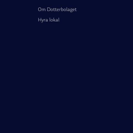
Om Dotterbolaget
Hyra lokal