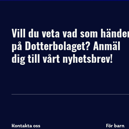
Vill du veta vad som hände
på Dotterbolaget? Anmäl
dig till vårt nyhetsbrev!
Kontakta oss
För barn