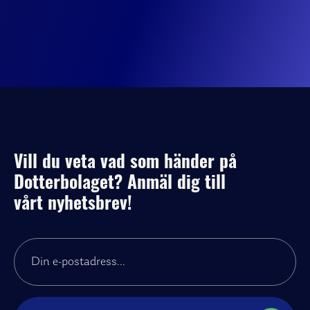
Vill du veta vad som händer på
Dotterbolaget? Anmäl dig till
vårt nyhetsbrev!