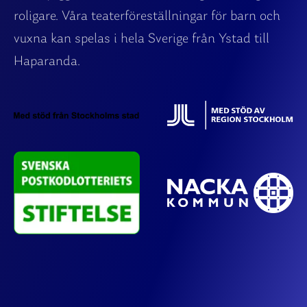
roligare. Våra teaterföreställningar för barn och
vuxna kan spelas i hela Sverige från Ystad till
Haparanda.