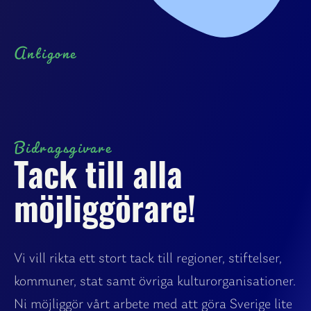
Antigone
Bidragsgivare
Tack till alla
möjliggörare!
Vi vill rikta ett stort tack till regioner, stiftelser,
kommuner, stat samt övriga kulturorganisationer.
Ni möjliggör vårt arbete med att göra Sverige lite