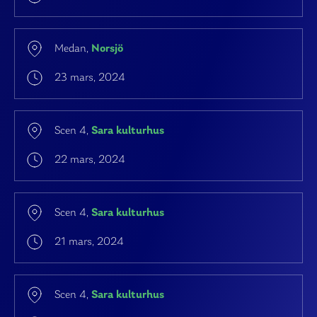
Medan,
Norsjö
23 mars, 2024
Scen 4,
Sara kulturhus
22 mars, 2024
Scen 4,
Sara kulturhus
21 mars, 2024
Scen 4,
Sara kulturhus