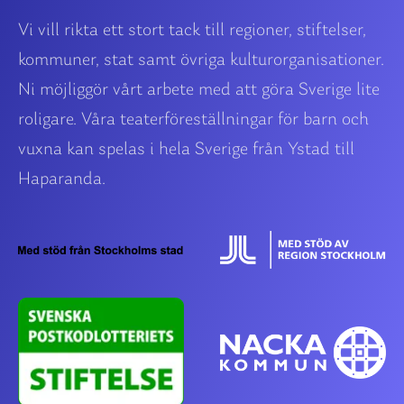
Vi vill rikta ett stort tack till regioner, stiftelser,
kommuner, stat samt övriga kulturorganisationer.
Ni möjliggör vårt arbete med att göra Sverige lite
roligare. Våra teaterföreställningar för barn och
vuxna kan spelas i hela Sverige från Ystad till
Haparanda.