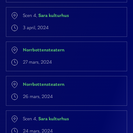
Scen 4,
Sara kulturhus
3 april, 2024
Norrbottensteatern
27 mars, 2024
Norrbottensteatern
26 mars, 2024
Scen 4,
Sara kulturhus
24 mars, 2024