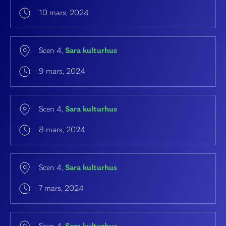
10 mars, 2024
Scen 4,
Sara kulturhus
9 mars, 2024
Scen 4,
Sara kulturhus
8 mars, 2024
Scen 4,
Sara kulturhus
7 mars, 2024