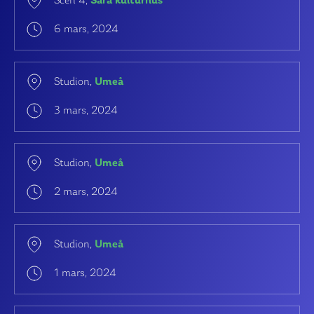
Scen 4,
Sara kulturhus
6 mars, 2024
Studion,
Umeå
3 mars, 2024
Studion,
Umeå
2 mars, 2024
Studion,
Umeå
1 mars, 2024