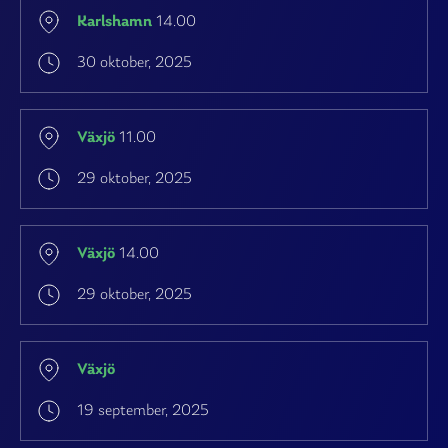
Karlshamn
14.00
30 oktober, 2025
Växjö
11.00
29 oktober, 2025
Växjö
14.00
29 oktober, 2025
Växjö
19 september, 2025