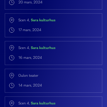
20 mars, 2024
Scen 4,
Sara kulturhus
17 mars, 2024
Scen 4,
Sara kulturhus
16 mars, 2024
Oulon teater
14 mars, 2024
Scen 4,
Sara kulturhus