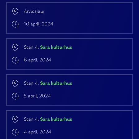
Arvidsjaur
10 april, 2024
Scen 4,
Sara kulturhus
6 april, 2024
Scen 4,
Sara kulturhus
5 april, 2024
Scen 4,
Sara kulturhus
4 april, 2024