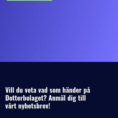
Vill du veta vad som händer på
Dotterbolaget? Anmäl dig till
vårt nyhetsbrev!