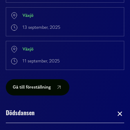
Växjö
13 september, 2025
Växjö
11 september, 2025
Gå till föreställning
Dödsdansen