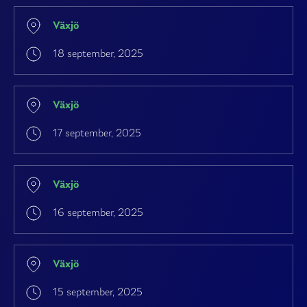
Växjö
18 september, 2025
Växjö
17 september, 2025
Växjö
16 september, 2025
Växjö
15 september, 2025