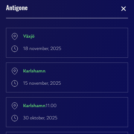
Antigone
Växjö
18 november, 2025
Karlshamn
15 november, 2025
Karlshamn
11.00
30 oktober, 2025